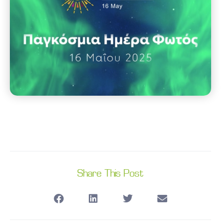
Share This Post