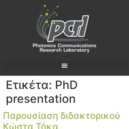
Ετικέτα:
PhD
presentation
Παρουσίαση διδακτορικού
Κώστα Τόκα