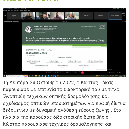
Τη Δευτέρα 24 Οκτωβρίου 2022, ο Κώστας Τόκας
παρουσίασε με επιτυχία το διδακτορικό του με τίτλο
“Ανάπτυξη τεχνικών οπτικής δρομολόγησης και
σχεδιασμός οπτικών υποσυστημάτων για ευφυή δίκτυα
δεδομένων με δυναμική ανάθεση εύρους ζώνης“. Στα
πλαίσια της παρούσας διδακτορικής διατριβής ο
Κώστας παρουσίασε τεχνικές δρομολόγησης και