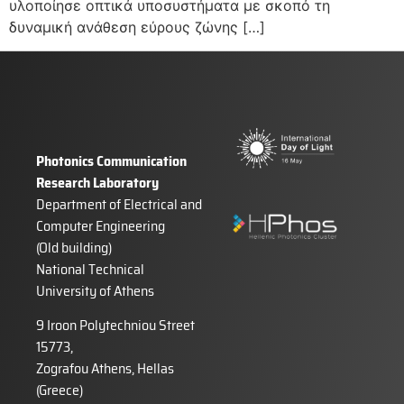
υλοποίησε οπτικά υποσυστήματα με σκοπό τη
δυναμική ανάθεση εύρους ζώνης […]
Photonics Communication
Research Laboratory
Department of Electrical and
Computer Engineering
(Old building)
National Technical
University of Athens
9 Iroon Polytechniou Street
15773,
Zografou Athens, Hellas
(Greece)